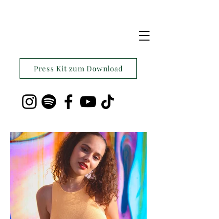
Press Kit zum Download